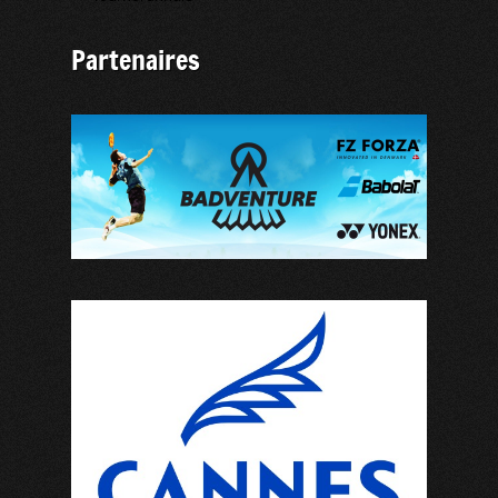
Partenaires