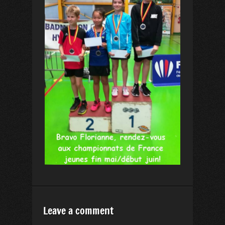
Leave a comment