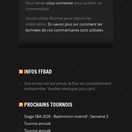
Vous devez
vous connecter
pour publier un
commentaire.
Ce site utilise Akismet pour réduire les
indésirables.
En savoir plus sur comment les
données de vos commentaires sont utilisées
.
INFOS FFBAD
Une erreur est survenue, le flux est probablement
indisponible. Veuillez réessayer plus tard.
PROCHAINS TOURNOIS
Stage SBA 2026 - Badminton intensif - Semaine 3
Tournoi annulé
Tournoi annulé