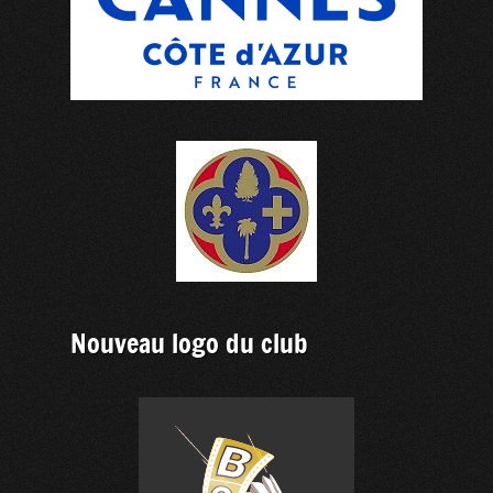
Nouveau logo du club