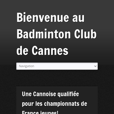
Bienvenue au
Badminton Club
de Cannes
Une Cannoise qualifiée
pour les championnats de
France jeunes!