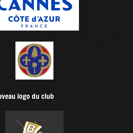
veau logo du club