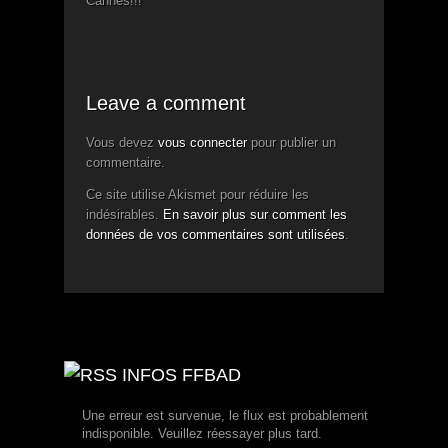
Cannes!!!
Leave a comment
Vous devez
vous connecter
pour publier un
commentaire.
Ce site utilise Akismet pour réduire les
indésirables.
En savoir plus sur comment les
données de vos commentaires sont utilisées
.
INFOS FFBAD
Une erreur est survenue, le flux est probablement
indisponible. Veuillez réessayer plus tard.