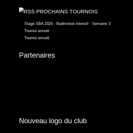
PROCHAINS TOURNOIS
Stage SBA 2026 - Badminton intensif - Semaine 3
Tournoi annulé
Tournoi annulé
Partenaires
Nouveau logo du club