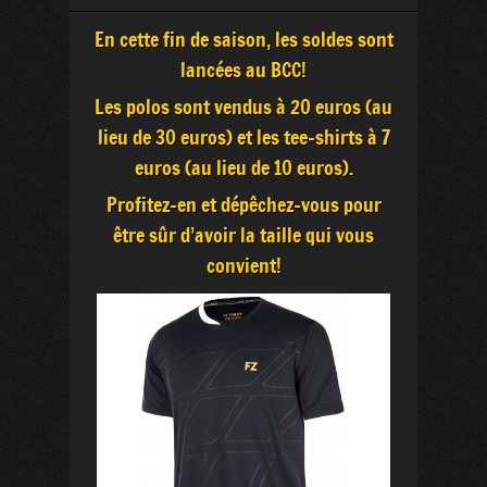
En cette fin de saison, les soldes sont
lancées au BCC!
Les polos sont vendus à 20 euros (au
lieu de 30 euros) et les tee-shirts à 7
euros (au lieu de 10 euros).
Profitez-en et dépêchez-vous pour
être sûr d’avoir la taille qui vous
convient!