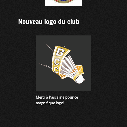
Nouveau logo du club
Merci à Pascaline pour ce
magnifique logo!