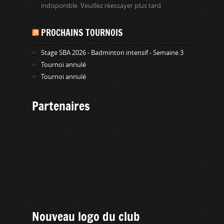
indisponible. Veuillez réessayer plus tard.
PROCHAINS TOURNOIS
Stage SBA 2026 - Badminton intensif - Semaine 3
Tournoi annulé
Tournoi annulé
Partenaires
Nouveau logo du club