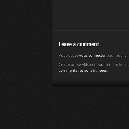
Leave a comment
Vous devez
vous connecter
pour publier
Ce site utilise Akismet pour réduire les in
commentaires sont utilisées
.