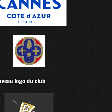
veau logo du club