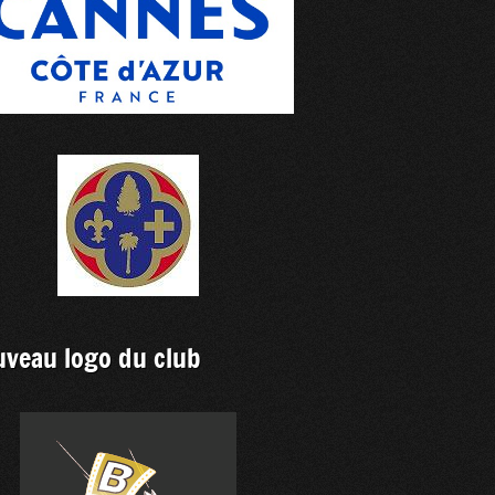
veau logo du club