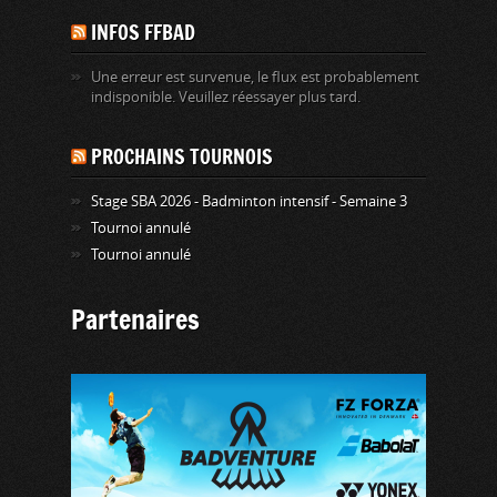
INFOS FFBAD
Une erreur est survenue, le flux est probablement
indisponible. Veuillez réessayer plus tard.
PROCHAINS TOURNOIS
Stage SBA 2026 - Badminton intensif - Semaine 3
Tournoi annulé
Tournoi annulé
Partenaires