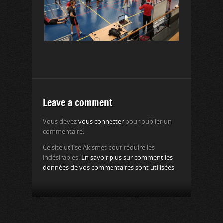
Leave a comment
Vous devez
vous connecter
pour publier un
commentaire.
Ce site utilise Akismet pour réduire les
indésirables.
En savoir plus sur comment les
données de vos commentaires sont utilisées
.