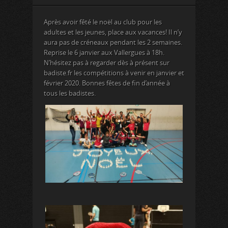
Après avoir fêté le noël au club pour les
adultes et les jeunes, place aux vacances! Il n’y
aura pas de créneaux pendant les 2 semaines.
Reprise le 6 janvier aux Vallergues à 18h.
N’hésitez pas à regarder dès à présent sur
badiste.fr les compétitions à venir en janvier et
février 2020. Bonnes fêtes de fin d’année à
tous les badistes.