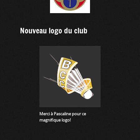
Nouveau logo du club
Merci à Pascaline pour ce
magnifique logo!