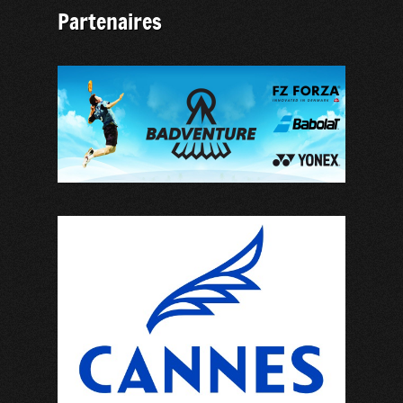
Partenaires