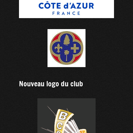
Nouveau logo du club