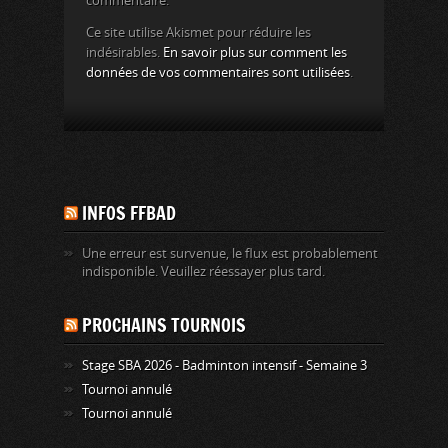
commentaire.
Ce site utilise Akismet pour réduire les
indésirables.
En savoir plus sur comment les
données de vos commentaires sont utilisées
.
INFOS FFBAD
Une erreur est survenue, le flux est probablement
indisponible. Veuillez réessayer plus tard.
PROCHAINS TOURNOIS
Stage SBA 2026 - Badminton intensif - Semaine 3
Tournoi annulé
Tournoi annulé