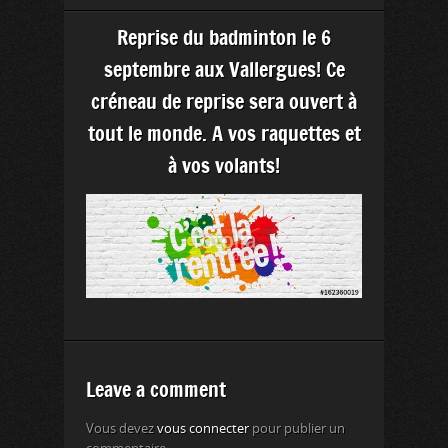
Reprise du badminton le 6
septembre aux Vallergues! Ce
créneau de reprise sera ouvert à
tout le monde. A vos raquettes et
à vos volants!
Leave a comment
Vous devez
vous connecter
pour publier un